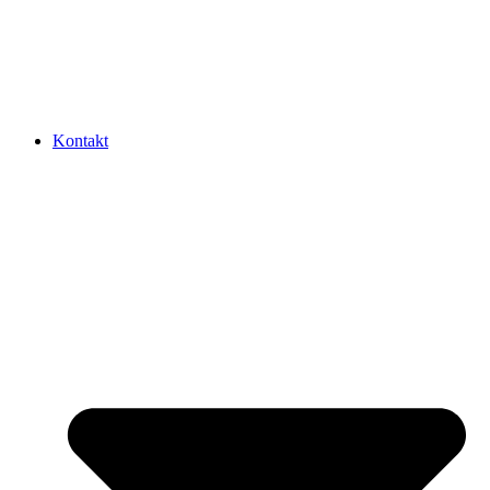
Kontakt