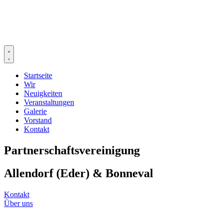
Startseite
Wir
Neuigkeiten
Veranstaltungen
Galerie
Vorstand
Kontakt
Partnerschaftsvereinigung
Allendorf (Eder) & Bonneval
Kontakt
Über uns