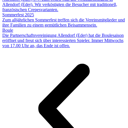
Allendorf (Eder). Wir verköstigten die Besucher mit traditionell,
französischen Crepesvarianten.
Sommerfest 2025
Zum alljährlichen Sommerfest treffen sich die Vereinsmitglieder und
ihre Familien zu einem gemütlichen Beisammensein.
Boule
Die Partnerschaftsvereinigung Allendorf (Eder) hat die Boulesaison
eröffnet und freut sich über interessierten Spieler. Immer Mittwochs
von 17.00 Uhr an, das Ende ist offen.