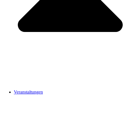
Veranstaltungen