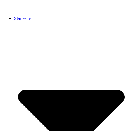
Startseite