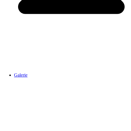
Galerie