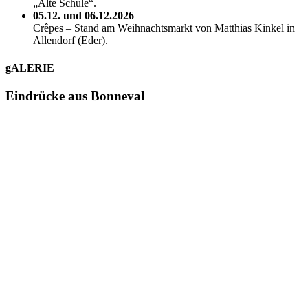
„Alte Schule“.
05.12. und 06.12.2026
Crêpes – Stand am Weihnachtsmarkt von Matthias Kinkel in
Allendorf (Eder).
gALERIE
Eindrücke aus Bonneval