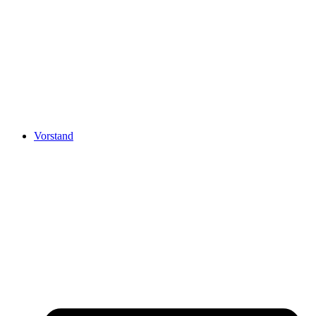
Vorstand