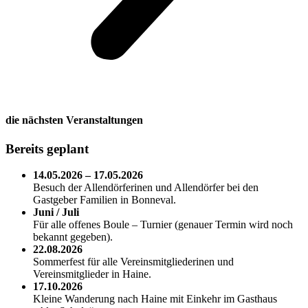
die nächsten Veranstaltungen
Bereits geplant
14.05.2026 – 17.05.2026
Besuch der Allendörferinen und Allendörfer bei den
Gastgeber Familien in Bonneval.
Juni / Juli
Für alle offenes Boule – Turnier (genauer Termin wird noch
bekannt gegeben).
22.08.2026
Sommerfest für alle Vereinsmitgliederinen und
Vereinsmitglieder in Haine.
17.10.2026
Kleine Wanderung nach Haine mit Einkehr im Gasthaus