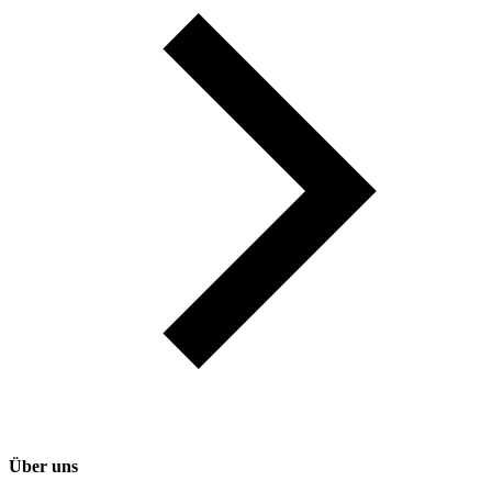
Über uns