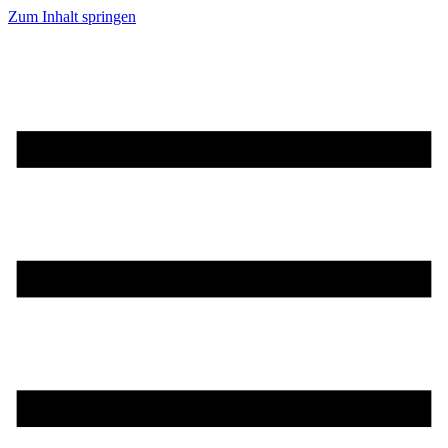
Zum Inhalt springen